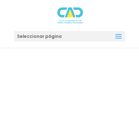
Seleccionar página